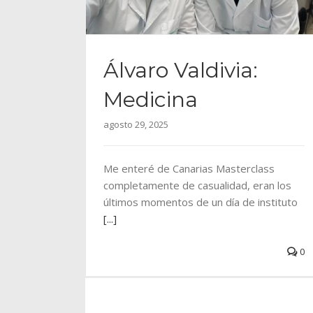
Álvaro Valdivia:
Medicina
agosto 29, 2025
Me enteré de Canarias Masterclass
completamente de casualidad, eran los
últimos momentos de un día de instituto
[...]
0