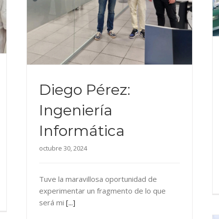
Diego Pérez:
Ingeniería
Informática
octubre 30, 2024
Tuve la maravillosa oportunidad de
experimentar un fragmento de lo que
será mi
[...]