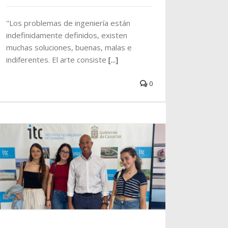
"Los problemas de ingeniería están
indefinidamente definidos, existen
muchas soluciones, buenas, malas e
indiferentes. El arte consiste
[...]
0