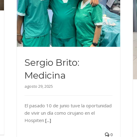
Sergio Brito:
Medicina
agosto 29, 2025
El pasado 10 de junio tuve la oportunidad
de vivir un día como cirujano en el
Hospiten
[...]
0