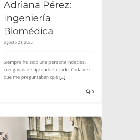
Adriana Pérez:
Ingeniería
Biomédica
agosto 21, 2025
Siempre he sido una persona indecisa,
con ganas de aprenderlo todo. Cada vez
que me preguntaban qué
[...]
0