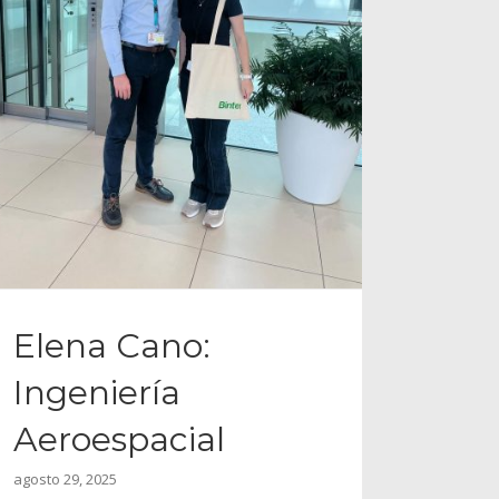
Elena Cano:
Ingeniería
Aeroespacial
agosto 29, 2025