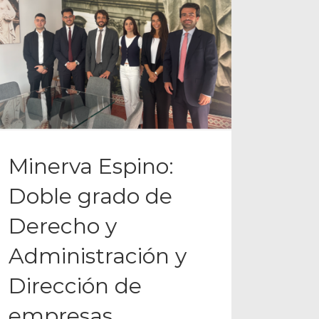
Minerva Espino:
Doble grado de
Derecho y
Administración y
Dirección de
empresas.