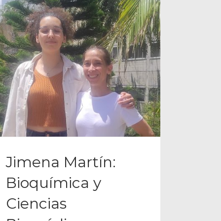
Jimena Martín:
Bioquímica y
Ciencias