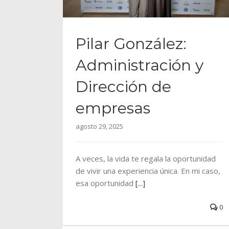
Pilar González:
Administración y
Dirección de
empresas
agosto 29, 2025
A veces, la vida te regala la oportunidad
de vivir una experiencia única. En mi caso,
esa oportunidad
[...]
0