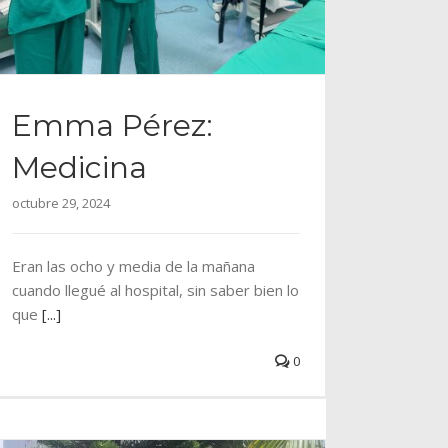
Emma Pérez:
Medicina
octubre 29, 2024
Eran las ocho y media de la mañana
cuando llegué al hospital, sin saber bien lo
que
[...]
0