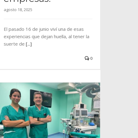
agosto 18, 2025
El pasado 16 de junio viví una de esas
experiencias que dejan huella, al tener la
suerte de
[...]
0