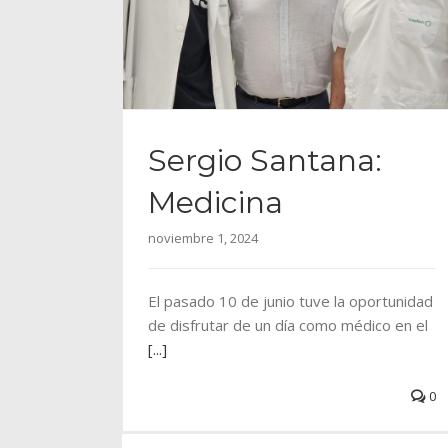
Sergio Santana:
Medicina
noviembre 1, 2024
El pasado 10 de junio tuve la oportunidad
de disfrutar de un día como médico en el
[...]
0