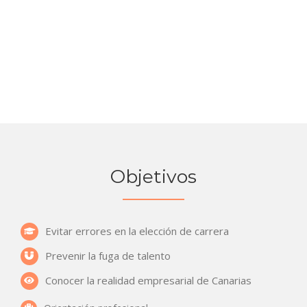
Objetivos
Evitar errores en la elección de carrera
Prevenir la fuga de talento
Conocer la realidad empresarial de Canarias