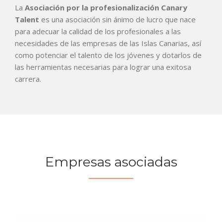
La
Asociación por la profesionalización Canary
Talent
es una asociación sin ánimo de lucro que nace
para adecuar la calidad de los profesionales a las
necesidades de las empresas de las Islas Canarias, así
como potenciar el talento de los jóvenes y dotarlos de
las herramientas necesarias para lograr una exitosa
carrera.
Empresas asociadas