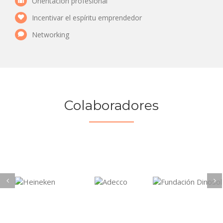
Orientación profesional
Incentivar el espíritu emprendedor
Networking
Colaboradores