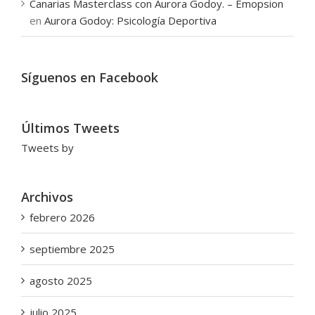
Canarias Masterclass con Aurora Godoy. – Emopsion
en
Aurora Godoy: Psicología Deportiva
Síguenos en Facebook
Últimos Tweets
Tweets by
Archivos
febrero 2026
septiembre 2025
agosto 2025
julio 2025