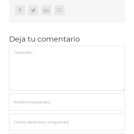
Facebook
Twitter
LinkedIn
Correo
electrónico
Deja tu comentario
Comentar