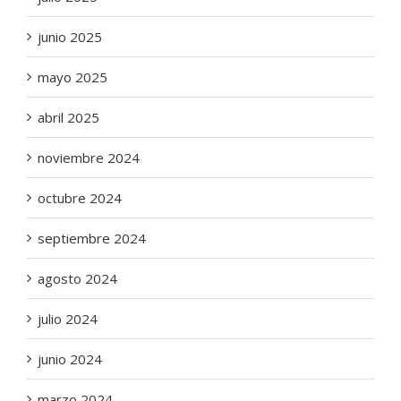
junio 2025
mayo 2025
abril 2025
noviembre 2024
octubre 2024
septiembre 2024
agosto 2024
julio 2024
junio 2024
marzo 2024