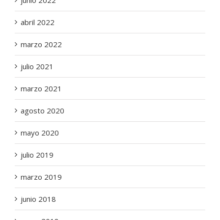
junio 2022
abril 2022
marzo 2022
julio 2021
marzo 2021
agosto 2020
mayo 2020
julio 2019
marzo 2019
junio 2018