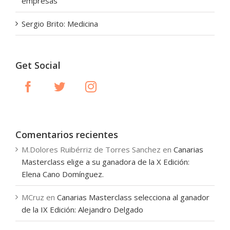
empresas
Sergio Brito: Medicina
Get Social
Comentarios recientes
M.Dolores Ruibérriz de Torres Sanchez
en
Canarias
Masterclass elige a su ganadora de la X Edición:
Elena Cano Domínguez.
MCruz
en
Canarias Masterclass selecciona al ganador
de la IX Edición: Alejandro Delgado