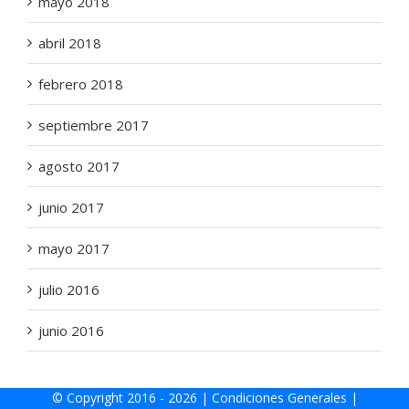
mayo 2018
abril 2018
febrero 2018
septiembre 2017
agosto 2017
junio 2017
mayo 2017
julio 2016
junio 2016
© Copyright 2016 -
2026 |
Condiciones Generales
|