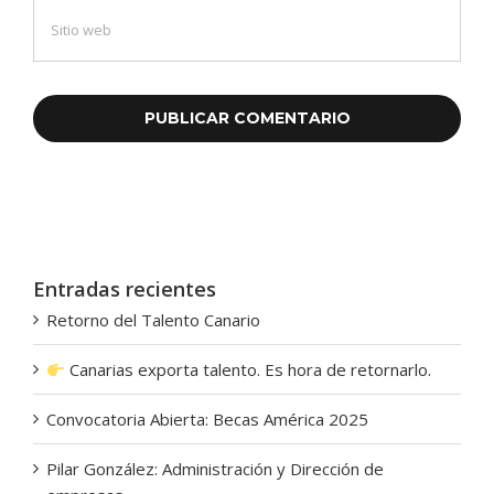
Entradas recientes
Retorno del Talento Canario
Canarias exporta talento. Es hora de retornarlo.
Convocatoria Abierta: Becas América 2025
Pilar González: Administración y Dirección de