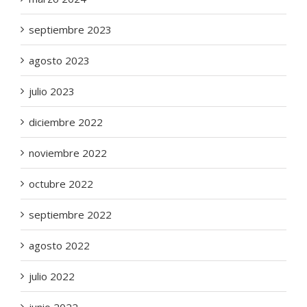
septiembre 2023
agosto 2023
julio 2023
diciembre 2022
noviembre 2022
octubre 2022
septiembre 2022
agosto 2022
julio 2022