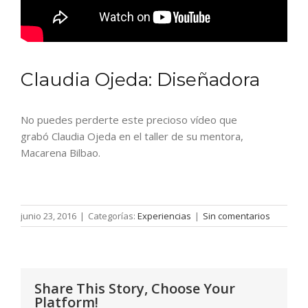
Claudia Ojeda: Diseñadora
No puedes perderte este precioso vídeo que
grabó Claudia Ojeda en el taller de su mentora,
Macarena Bilbao.
junio 23, 2016
|
Categorías:
Experiencias
|
Sin comentarios
Share This Story, Choose Your
Platform!