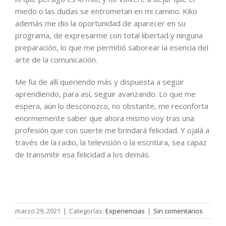
miedo o las dudas se entrometan en mi camino. Kiko
además me dio la oportunidad de aparecer en su
programa, de expresarme con total libertad y ninguna
preparación, lo que me permitió saborear la esencia del
arte de la comunicación.
Me fui de allí queriendo más y dispuesta a seguir
aprendiendo, para así, seguir avanzando. Lo que me
espera, aún lo desconozco, no obstante, me reconforta
enormemente saber que ahora mismo voy tras una
profesión que con suerte me brindará felicidad. Y ojalá a
través de la radio, la televisión o la escritura, sea capaz
de transmitir esa felicidad a los demás.
marzo 29, 2021
|
Categorías:
Experiencias
|
Sin comentarios