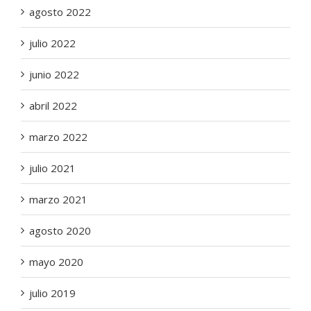
agosto 2022
julio 2022
junio 2022
abril 2022
marzo 2022
julio 2021
marzo 2021
agosto 2020
mayo 2020
julio 2019