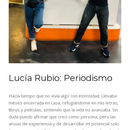
Lucía Rubio: Periodismo
Hacía tiempo que no vivía algo con intensidad. Llevaba
meses encerrada en casa, refugiándome en mis letras,
libros y películas, sintiendo que la vida no avanzaba. Sin
duda puedo afirmar que crecí como persona, pero las
ansias de experiencia y de desarrollar mi potencial solo