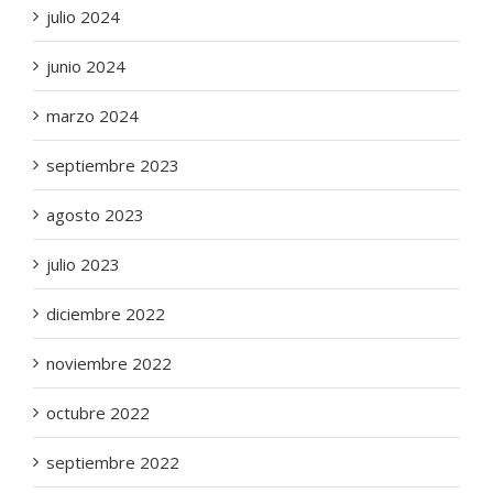
julio 2024
junio 2024
marzo 2024
septiembre 2023
agosto 2023
julio 2023
diciembre 2022
noviembre 2022
octubre 2022
septiembre 2022