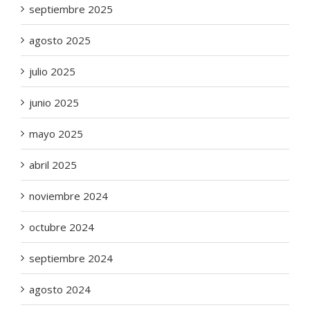
septiembre 2025
agosto 2025
julio 2025
junio 2025
mayo 2025
abril 2025
noviembre 2024
octubre 2024
septiembre 2024
agosto 2024