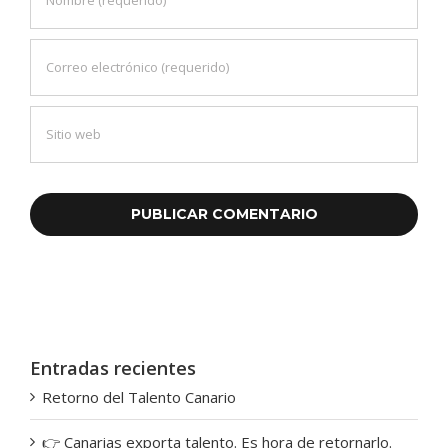
Entradas recientes
Retorno del Talento Canario
👉 Canarias exporta talento. Es hora de retornarlo.