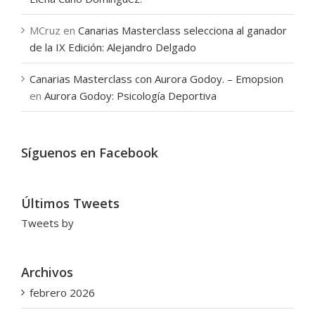
MCruz
en
Canarias Masterclass selecciona al ganador
de la IX Edición: Alejandro Delgado
Canarias Masterclass con Aurora Godoy. – Emopsion
en
Aurora Godoy: Psicología Deportiva
Síguenos en Facebook
Últimos Tweets
Tweets by
Archivos
febrero 2026