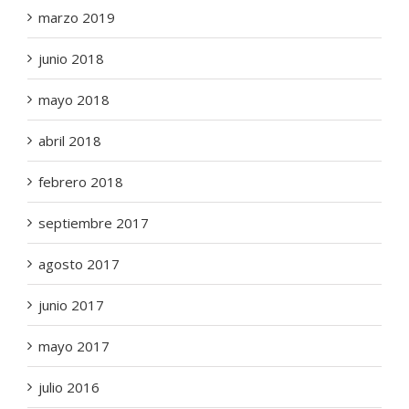
marzo 2019
junio 2018
mayo 2018
abril 2018
febrero 2018
septiembre 2017
agosto 2017
junio 2017
mayo 2017
julio 2016