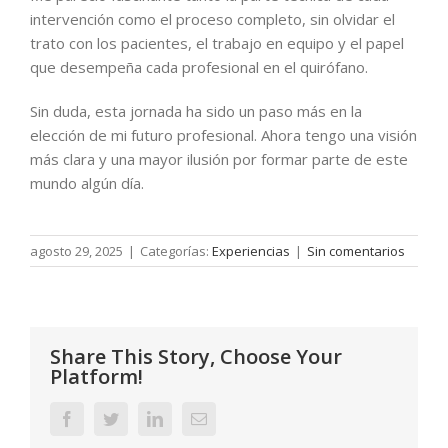
intervención como el proceso completo, sin olvidar el
trato con los pacientes, el trabajo en equipo y el papel
que desempeña cada profesional en el quirófano.
Sin duda, esta jornada ha sido un paso más en la
elección de mi futuro profesional. Ahora tengo una visión
más clara y una mayor ilusión por formar parte de este
mundo algún día.
agosto 29, 2025
|
Categorías:
Experiencias
|
Sin comentarios
Share This Story, Choose Your
Platform!
Facebook
Twitter
LinkedIn
Correo
electrónico