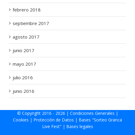
febrero 2018
septiembre 2017
agosto 2017
junio 2017
mayo 2017
julio 2016
junio 2016
© Copyright 2016 -
2026 |
Condiciones Generales
|
Cookies
|
Protección de Datos
|
Bases "Sorteo Granca
Live Fest"
|
Bases legales