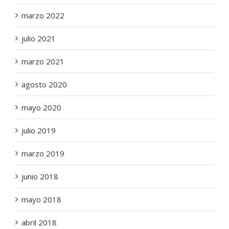
marzo 2022
julio 2021
marzo 2021
agosto 2020
mayo 2020
julio 2019
marzo 2019
junio 2018
mayo 2018
abril 2018