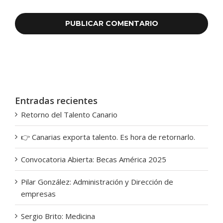
Entradas recientes
Retorno del Talento Canario
👉 Canarias exporta talento. Es hora de retornarlo.
Convocatoria Abierta: Becas América 2025
Pilar González: Administración y Dirección de
empresas
Sergio Brito: Medicina