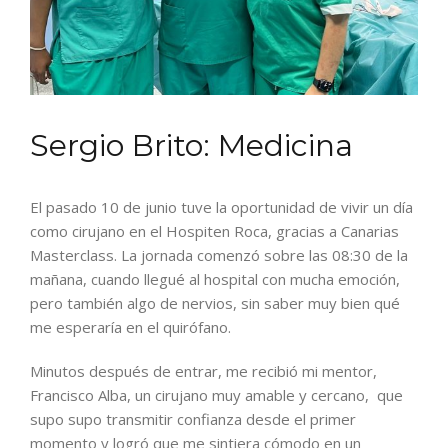
Sergio Brito: Medicina
El pasado 10 de junio tuve la oportunidad de vivir un día
como cirujano en el Hospiten Roca, gracias a Canarias
Masterclass. La jornada comenzó sobre las 08:30 de la
mañana, cuando llegué al hospital con mucha emoción,
pero también algo de nervios, sin saber muy bien qué
me esperaría en el quirófano.
Minutos después de entrar, me recibió mi mentor,
Francisco Alba, un cirujano muy amable y cercano, que
supo supo transmitir confianza desde el primer
momento y logró que me sintiera cómodo en un