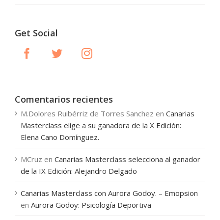
Get Social
Comentarios recientes
M.Dolores Ruibérriz de Torres Sanchez
en
Canarias
Masterclass elige a su ganadora de la X Edición:
Elena Cano Domínguez.
MCruz
en
Canarias Masterclass selecciona al ganador
de la IX Edición: Alejandro Delgado
Canarias Masterclass con Aurora Godoy. – Emopsion
en
Aurora Godoy: Psicología Deportiva