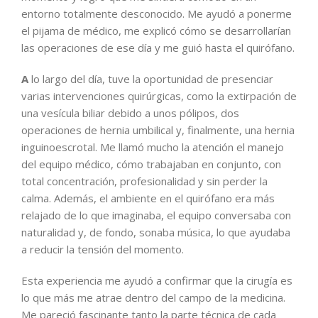
entorno totalmente desconocido. Me ayudó a ponerme
el pijama de médico, me explicó cómo se desarrollarían
las operaciones de ese día y me guió hasta el quirófano.
A
lo largo del día, tuve la oportunidad de presenciar
varias intervenciones quirúrgicas, como la extirpación de
una vesícula biliar debido a unos pólipos, dos
operaciones de hernia umbilical y, finalmente, una hernia
inguinoescrotal. Me llamó mucho la atención el manejo
del equipo médico, cómo trabajaban en conjunto, con
total concentración, profesionalidad y sin perder la
calma. Además, el ambiente en el quirófano era más
relajado de lo que imaginaba, el equipo conversaba con
naturalidad y, de fondo, sonaba música, lo que ayudaba
a reducir la tensión del momento.
Esta experiencia me ayudó a confirmar que la cirugía es
lo que más me atrae dentro del campo de la medicina.
Me pareció fascinante tanto la parte técnica de cada