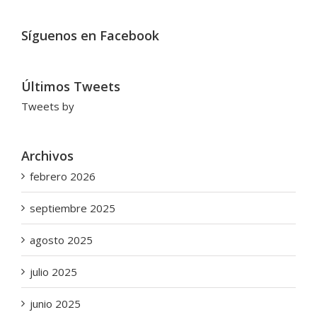
Síguenos en Facebook
Últimos Tweets
Tweets by
Archivos
febrero 2026
septiembre 2025
agosto 2025
julio 2025
junio 2025