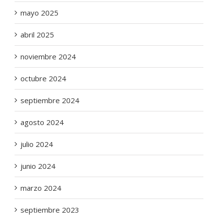
mayo 2025
abril 2025
noviembre 2024
octubre 2024
septiembre 2024
agosto 2024
julio 2024
junio 2024
marzo 2024
septiembre 2023