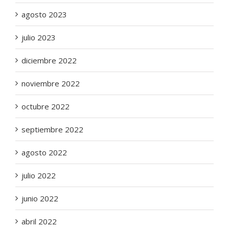
agosto 2023
julio 2023
diciembre 2022
noviembre 2022
octubre 2022
septiembre 2022
agosto 2022
julio 2022
junio 2022
abril 2022