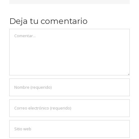
Deja tu comentario
Comentar