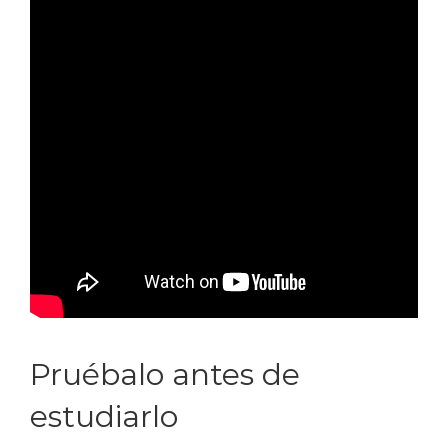
Pruébalo antes de
estudiarlo