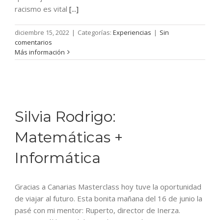
racismo es vital
[...]
diciembre 15, 2022
|
Categorías:
Experiencias
|
Sin
comentarios
Más información
Silvia Rodrigo:
Matemáticas +
Informática
Gracias a Canarias Masterclass hoy tuve la oportunidad
de viajar al futuro. Esta bonita mañana del 16 de junio la
pasé con mi mentor: Ruperto, director de Inerza.