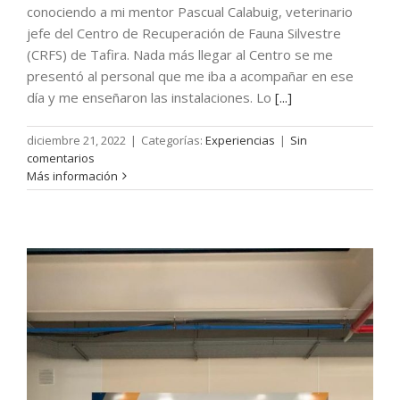
conociendo a mi mentor Pascual Calabuig, veterinario
jefe del Centro de Recuperación de Fauna Silvestre
(CRFS) de Tafira. Nada más llegar al Centro se me
presentó al personal que me iba a acompañar en ese
día y me enseñaron las instalaciones. Lo
[...]
diciembre 21, 2022
|
Categorías:
Experiencias
|
Sin
comentarios
Más información