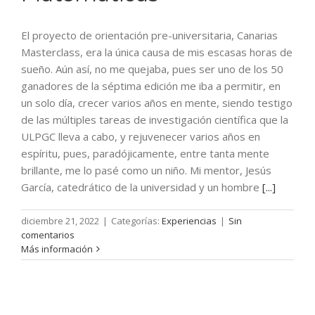
El proyecto de orientación pre-universitaria, Canarias
Masterclass, era la única causa de mis escasas horas de
sueño. Aún así, no me quejaba, pues ser uno de los 50
ganadores de la séptima edición me iba a permitir, en
un solo día, crecer varios años en mente, siendo testigo
de las múltiples tareas de investigación científica que la
ULPGC lleva a cabo, y rejuvenecer varios años en
espíritu, pues, paradójicamente, entre tanta mente
brillante, me lo pasé como un niño. Mi mentor, Jesús
García, catedrático de la universidad y un hombre
[...]
diciembre 21, 2022
|
Categorías:
Experiencias
|
Sin
comentarios
Más información