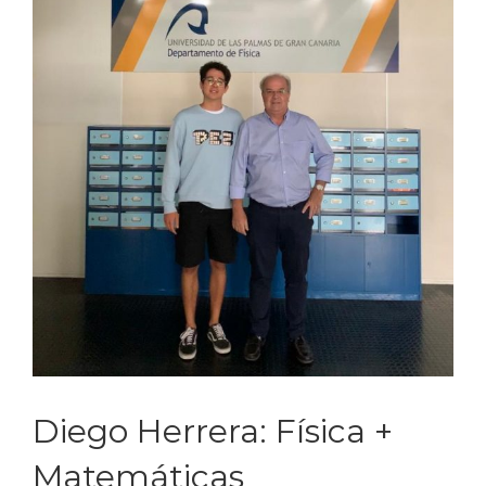
Diego Herrera: Física +
Matemáticas