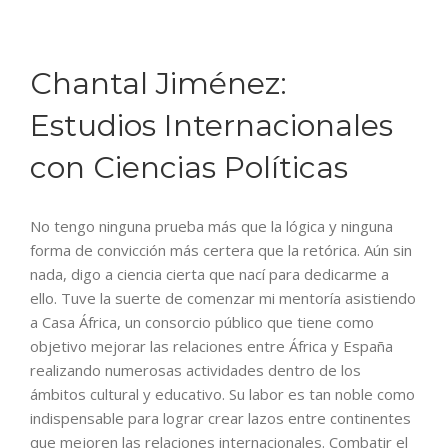
Chantal Jiménez:
Estudios Internacionales
con Ciencias Políticas
No tengo ninguna prueba más que la lógica y ninguna
forma de convicción más certera que la retórica. Aún sin
nada, digo a ciencia cierta que nací para dedicarme a
ello. Tuve la suerte de comenzar mi mentoría asistiendo
a Casa África, un consorcio público que tiene como
objetivo mejorar las relaciones entre África y España
realizando numerosas actividades dentro de los
ámbitos cultural y educativo. Su labor es tan noble como
indispensable para lograr crear lazos entre continentes
que mejoren las relaciones internacionales. Combatir el