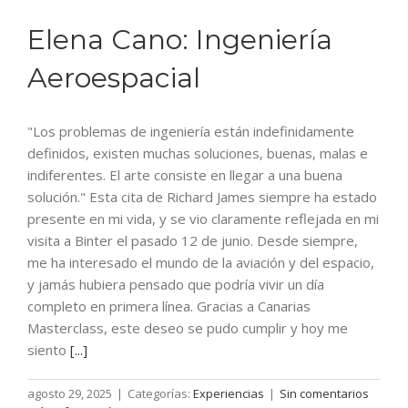
Elena Cano: Ingeniería
Aeroespacial
"Los problemas de ingeniería están indefinidamente
definidos, existen muchas soluciones, buenas, malas e
indiferentes. El arte consiste en llegar a una buena
solución." Esta cita de Richard James siempre ha estado
presente en mi vida, y se vio claramente reflejada en mi
visita a Binter el pasado 12 de junio. Desde siempre,
me ha interesado el mundo de la aviación y del espacio,
y jamás hubiera pensado que podría vivir un día
completo en primera línea. Gracias a Canarias
Masterclass, este deseo se pudo cumplir y hoy me
siento
[...]
agosto 29, 2025
|
Categorías:
Experiencias
|
Sin comentarios