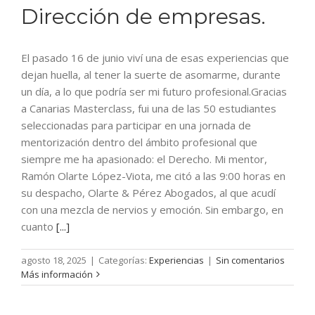
Dirección de empresas.
El pasado 16 de junio viví una de esas experiencias que
dejan huella, al tener la suerte de asomarme, durante
un día, a lo que podría ser mi futuro profesional.Gracias
a Canarias Masterclass, fui una de las 50 estudiantes
seleccionadas para participar en una jornada de
mentorización dentro del ámbito profesional que
siempre me ha apasionado: el Derecho. Mi mentor,
Ramón Olarte López-Viota, me citó a las 9:00 horas en
su despacho, Olarte & Pérez Abogados, al que acudí
con una mezcla de nervios y emoción. Sin embargo, en
cuanto
[...]
agosto 18, 2025
|
Categorías:
Experiencias
|
Sin comentarios
Más información