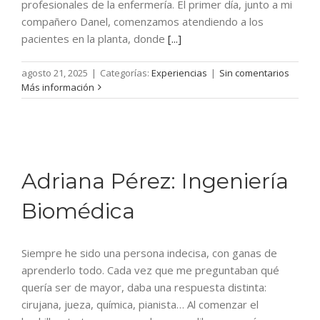
profesionales de la enfermería. El primer día, junto a mi
compañero Danel, comenzamos atendiendo a los
pacientes en la planta, donde
[...]
agosto 21, 2025
|
Categorías:
Experiencias
|
Sin comentarios
Más información
Adriana Pérez: Ingeniería
Biomédica
Siempre he sido una persona indecisa, con ganas de
aprenderlo todo. Cada vez que me preguntaban qué
quería ser de mayor, daba una respuesta distinta:
cirujana, jueza, química, pianista… Al comenzar el