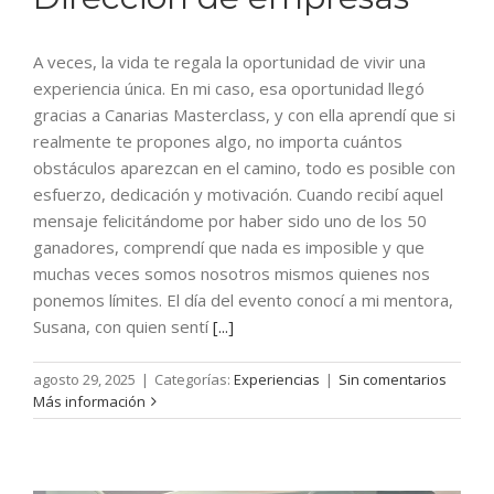
A veces, la vida te regala la oportunidad de vivir una
experiencia única. En mi caso, esa oportunidad llegó
gracias a Canarias Masterclass, y con ella aprendí que si
realmente te propones algo, no importa cuántos
obstáculos aparezcan en el camino, todo es posible con
esfuerzo, dedicación y motivación. Cuando recibí aquel
mensaje felicitándome por haber sido uno de los 50
ganadores, comprendí que nada es imposible y que
muchas veces somos nosotros mismos quienes nos
ponemos límites. El día del evento conocí a mi mentora,
Susana, con quien sentí
[...]
agosto 29, 2025
|
Categorías:
Experiencias
|
Sin comentarios
Más información