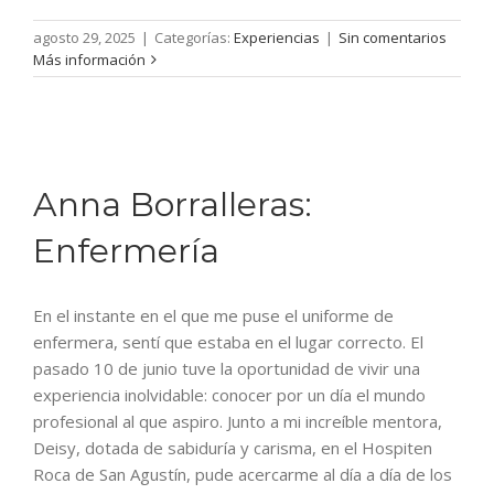
agosto 29, 2025
|
Categorías:
Experiencias
|
Sin comentarios
Más información
Anna Borralleras:
Enfermería
En el instante en el que me puse el uniforme de
enfermera, sentí que estaba en el lugar correcto. El
pasado 10 de junio tuve la oportunidad de vivir una
experiencia inolvidable: conocer por un día el mundo
profesional al que aspiro. Junto a mi increíble mentora,
Deisy, dotada de sabiduría y carisma, en el Hospiten
Roca de San Agustín, pude acercarme al día a día de los