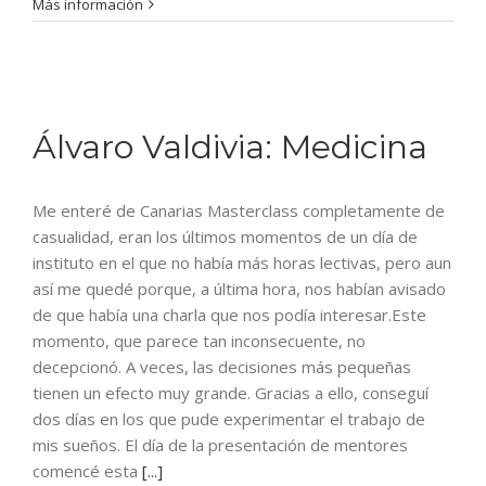
Más información
Álvaro Valdivia: Medicina
Me enteré de Canarias Masterclass completamente de
casualidad, eran los últimos momentos de un día de
instituto en el que no había más horas lectivas, pero aun
así me quedé porque, a última hora, nos habían avisado
de que había una charla que nos podía interesar.Este
momento, que parece tan inconsecuente, no
decepcionó. A veces, las decisiones más pequeñas
tienen un efecto muy grande. Gracias a ello, conseguí
dos días en los que pude experimentar el trabajo de
mis sueños. El día de la presentación de mentores
comencé esta
[...]