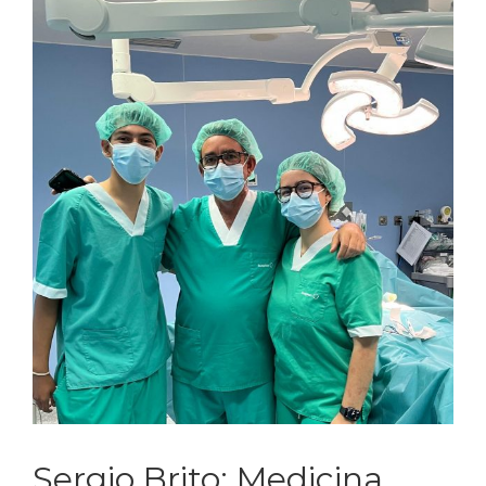
Sergio Brito: Medicina