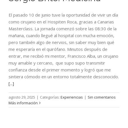
El pasado 10 de junio tuve la oportunidad de vivir un día
como cirujano en el Hospiten Roca, gracias a Canarias
Masterclass. La jornada comenzó sobre las 08:30 de la
mañana, cuando llegué al hospital con mucha emoción,
pero también algo de nervios, sin saber muy bien qué
me esperaría en el quirófano. Minutos después de
entrar, me recibió mi mentor, Francisco Alba, un cirujano
muy amable y cercano, que supo supo transmitir
confianza desde el primer momento y logró que me
sintiera cómodo en un entorno totalmente desconocido.
[...]
agosto 29, 2025
|
Categorías:
Experiencias
|
Sin comentarios
Más información