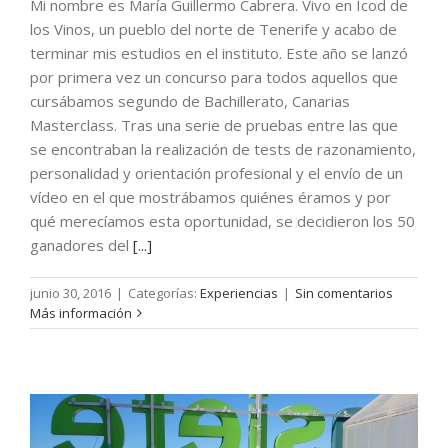
Mi nombre es María Guillermo Cabrera. Vivo en Icod de
los Vinos, un pueblo del norte de Tenerife y acabo de
terminar mis estudios en el instituto. Este año se lanzó
por primera vez un concurso para todos aquellos que
cursábamos segundo de Bachillerato, Canarias
Masterclass. Tras una serie de pruebas entre las que
se encontraban la realización de tests de razonamiento,
personalidad y orientación profesional y el envío de un
vídeo en el que mostrábamos quiénes éramos y por
qué merecíamos esta oportunidad, se decidieron los 50
ganadores del
[...]
junio 30, 2016
|
Categorías:
Experiencias
|
Sin comentarios
Más información