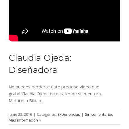
Claudia Ojeda:
Diseñadora
No puedes perderte este precioso vídeo que
grabó Claudia Ojeda en el taller de su mentora,
Macarena Bilbao.
junio 23, 2016
|
Categorías:
Experiencias
|
Sin comentarios
Más información