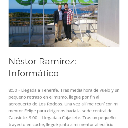
Néstor Ramírez:
Informático
8:50 - Llegada a Tenerife. Tras media hora de vuelo y un
pequeño retraso en el mismo, llegue por fin al
aeropuerto de Los Rodeos. Una vez allí me reuní con mi
mentor Felipe para dirigirnos hacia la sede central de
Cajasiete. 9:00 – Llegada a Cajasiete. Tras un pequeño
trayecto en coche, llegué junto a mi mentor al edificio