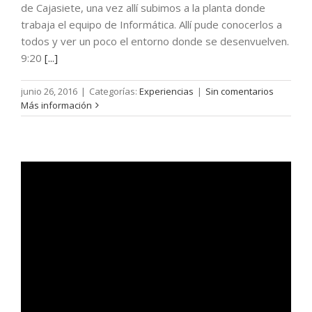
de Cajasiete, una vez allí subimos a la planta donde
trabaja el equipo de Informática. Allí pude conocerlos a
todos y ver un poco el entorno donde se desenvuelven.
9:20
[...]
junio 26, 2016
|
Categorías:
Experiencias
|
Sin comentarios
Más información