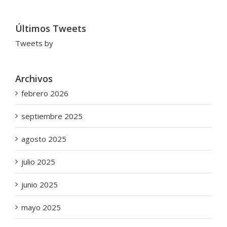
Últimos Tweets
Tweets by
Archivos
febrero 2026
septiembre 2025
agosto 2025
julio 2025
junio 2025
mayo 2025