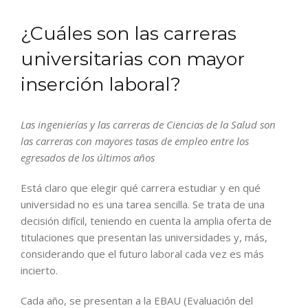
¿Cuáles son las carreras
universitarias con mayor
inserción laboral?
Las ingenierías y las carreras de Ciencias de la Salud son
las carreras con mayores tasas de empleo entre los
egresados de los últimos años
Está claro que elegir qué carrera estudiar y en qué
universidad no es una tarea sencilla. Se trata de una
decisión difícil, teniendo en cuenta la amplia oferta de
titulaciones que presentan las universidades y, más,
considerando que el futuro laboral cada vez es más
incierto.
Cada año, se presentan a la EBAU (Evaluación del