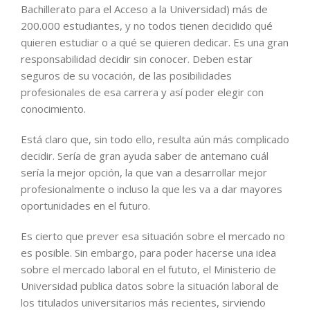
Bachillerato para el Acceso a la Universidad) más de
200.000 estudiantes, y no todos tienen decidido qué
quieren estudiar o a qué se quieren dedicar. Es una gran
responsabilidad decidir sin conocer. Deben estar
seguros de su vocación, de las posibilidades
profesionales de esa carrera y así poder elegir con
conocimiento.
Está claro que, sin todo ello, resulta aún más complicado
decidir. Sería de gran ayuda saber de antemano cuál
sería la mejor opción, la que van a desarrollar mejor
profesionalmente o incluso la que les va a dar mayores
oportunidades en el futuro.
Es cierto que prever esa situación sobre el mercado no
es posible. Sin embargo, para poder hacerse una idea
sobre el mercado laboral en el fututo, el Ministerio de
Universidad publica datos sobre la situación laboral de
los titulados universitarios más recientes, sirviendo