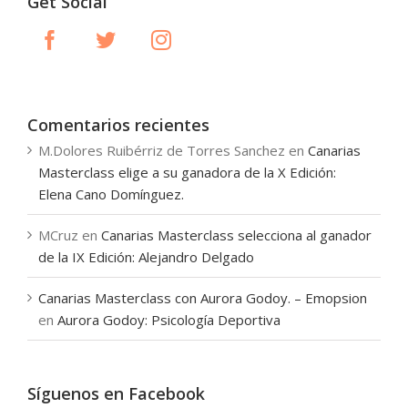
Get Social
Comentarios recientes
M.Dolores Ruibérriz de Torres Sanchez
en
Canarias
Masterclass elige a su ganadora de la X Edición:
Elena Cano Domínguez.
MCruz
en
Canarias Masterclass selecciona al ganador
de la IX Edición: Alejandro Delgado
Canarias Masterclass con Aurora Godoy. – Emopsion
en
Aurora Godoy: Psicología Deportiva
Síguenos en Facebook