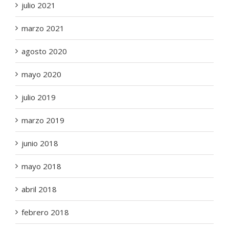
julio 2021
marzo 2021
agosto 2020
mayo 2020
julio 2019
marzo 2019
junio 2018
mayo 2018
abril 2018
febrero 2018