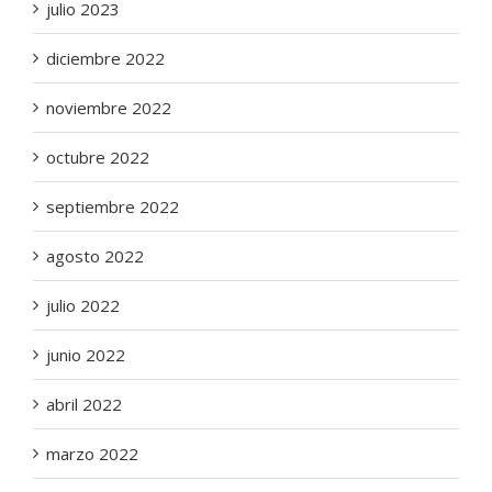
julio 2023
diciembre 2022
noviembre 2022
octubre 2022
septiembre 2022
agosto 2022
julio 2022
junio 2022
abril 2022
marzo 2022