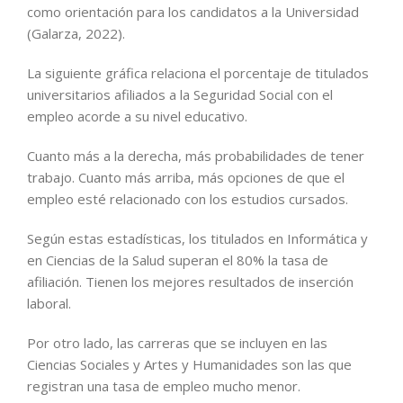
como orientación para los candidatos a la Universidad
(Galarza, 2022).
La siguiente gráfica relaciona el porcentaje de titulados
universitarios afiliados a la Seguridad Social con el
empleo acorde a su nivel educativo.
Cuanto más a la derecha, más probabilidades de tener
trabajo. Cuanto más arriba, más opciones de que el
empleo esté relacionado con los estudios cursados.
Según estas estadísticas, los titulados en Informática y
en Ciencias de la Salud superan el 80% la tasa de
afiliación. Tienen los mejores resultados de inserción
laboral.
Por otro lado, las carreras que se incluyen en las
Ciencias Sociales y Artes y Humanidades son las que
registran una tasa de empleo mucho menor.