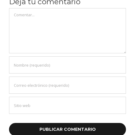
Deja tu comentario
Comentar