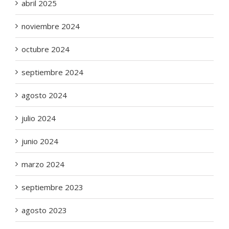
abril 2025
noviembre 2024
octubre 2024
septiembre 2024
agosto 2024
julio 2024
junio 2024
marzo 2024
septiembre 2023
agosto 2023