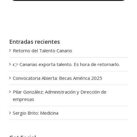
Entradas recientes
Retorno del Talento Canario
👉 Canarias exporta talento. Es hora de retornarlo.
Convocatoria Abierta: Becas América 2025
Pilar González: Administración y Dirección de
empresas
Sergio Brito: Medicina