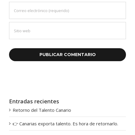
Entradas recientes
Retorno del Talento Canario
👉 Canarias exporta talento. Es hora de retornarlo.