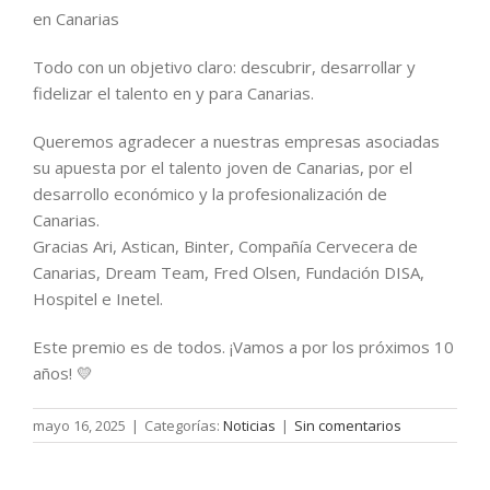
en Canarias
Todo con un objetivo claro: descubrir, desarrollar y
fidelizar el talento en y para Canarias.
Queremos agradecer a nuestras empresas asociadas
su apuesta por el talento joven de Canarias, por el
desarrollo económico y la profesionalización de
Canarias.
Gracias Ari, Astican, Binter, Compañía Cervecera de
Canarias, Dream Team, Fred Olsen, Fundación DISA,
Hospitel e Inetel.
Este premio es de todos. ¡Vamos a por los próximos 10
años! 💛
mayo 16, 2025
|
Categorías:
Noticias
|
Sin comentarios