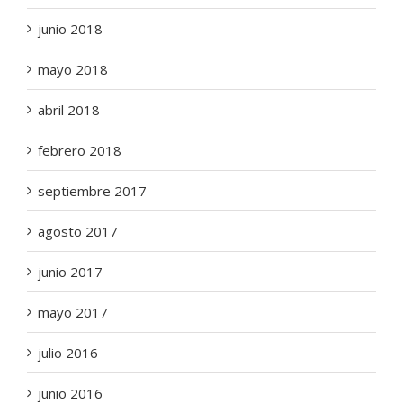
junio 2018
mayo 2018
abril 2018
febrero 2018
septiembre 2017
agosto 2017
junio 2017
mayo 2017
julio 2016
junio 2016