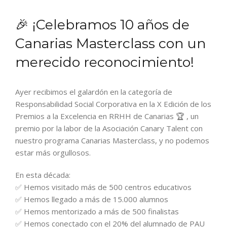
🎉 ¡Celebramos 10 años de
Canarias Masterclass con un
merecido reconocimiento!
Ayer recibimos el galardón en la categoría de
Responsabilidad Social Corporativa en la X Edición de los
Premios a la Excelencia en RRHH de Canarias 🏆 , un
premio por la labor de la Asociación Canary Talent con
nuestro programa Canarias Masterclass, y no podemos
estar más orgullosos.
En esta década:
✅ Hemos visitado más de 500 centros educativos
✅ Hemos llegado a más de 15.000 alumnos
✅ Hemos mentorizado a más de 500 finalistas
✅ Hemos conectado con el 20% del alumnado de PAU