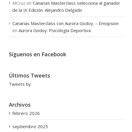
MCruz
en
Canarias Masterclass selecciona al ganador
de la IX Edición: Alejandro Delgado
Canarias Masterclass con Aurora Godoy. – Emopsion
en
Aurora Godoy: Psicología Deportiva
Síguenos en Facebook
Últimos Tweets
Tweets by
Archivos
febrero 2026
septiembre 2025