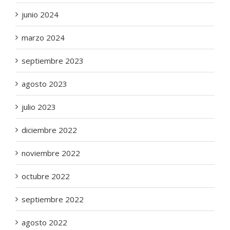
junio 2024
marzo 2024
septiembre 2023
agosto 2023
julio 2023
diciembre 2022
noviembre 2022
octubre 2022
septiembre 2022
agosto 2022