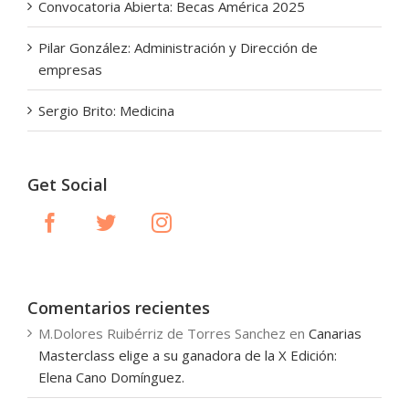
Convocatoria Abierta: Becas América 2025
Pilar González: Administración y Dirección de
empresas
Sergio Brito: Medicina
Get Social
Comentarios recientes
M.Dolores Ruibérriz de Torres Sanchez
en
Canarias
Masterclass elige a su ganadora de la X Edición:
Elena Cano Domínguez.