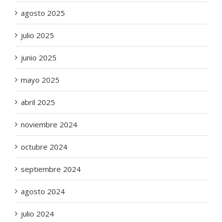
agosto 2025
julio 2025
junio 2025
mayo 2025
abril 2025
noviembre 2024
octubre 2024
septiembre 2024
agosto 2024
julio 2024