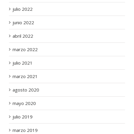
julio 2022
junio 2022
abril 2022
marzo 2022
julio 2021
marzo 2021
agosto 2020
mayo 2020
julio 2019
marzo 2019